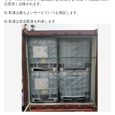
注意深く点検されます。
5) 私達は最もよいサービスいつも保証します。
6) 私達は安全配達を約束します。