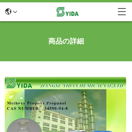
商品の詳細