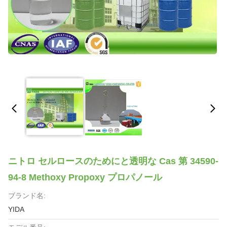
ニトロ セルロースのためにと透明な Cas 第 34590-
94-8 Methoxy Propoxy プロパノール
ブランド名:
YIDA