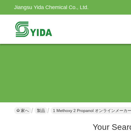
Jiangsu Yida Chemical Co., Ltd.
家へ
製品
1 Methoxy 2 Propanol オンラインメーカ
Your Sear