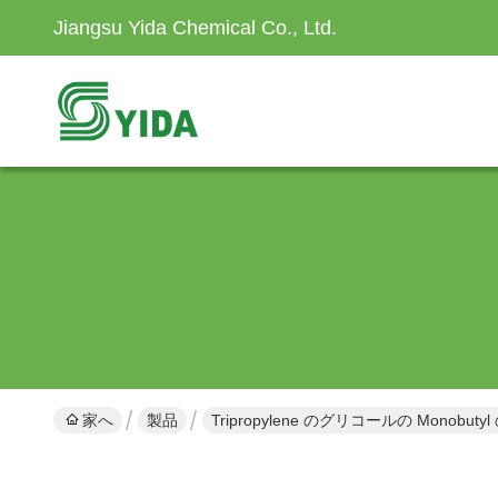
Jiangsu Yida Chemical Co., Ltd.
家へ
製品
Tripropylene のグリコールの Monobut