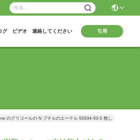
引用
ログ
ビデオ
連絡してください
ne のグリコールの N ブチルのエーテル 55934-93-5 無し