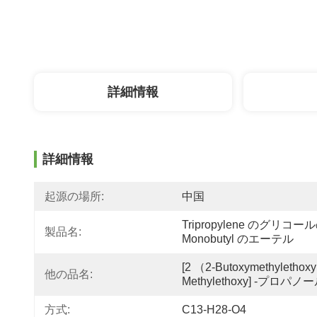
詳細情報
詳細情報
起源の場所:
中国
Tripropylene のグリコール
製品名:
Monobutyl のエーテル
[2 （2-Butoxymethylethoxy
他の品名:
Methylethoxy] -プロパノ
方式:
C13-H28-O4