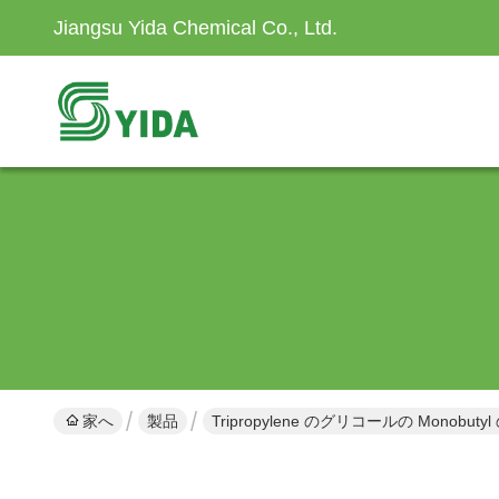
Jiangsu Yida Chemical Co., Ltd.
家へ
製品
Tripropylene のグリコールの Monobut