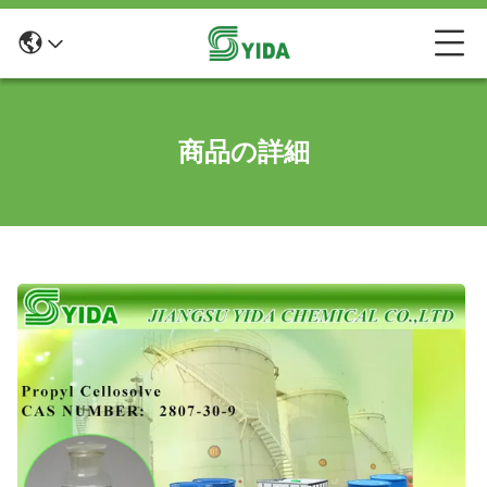
商品の詳細