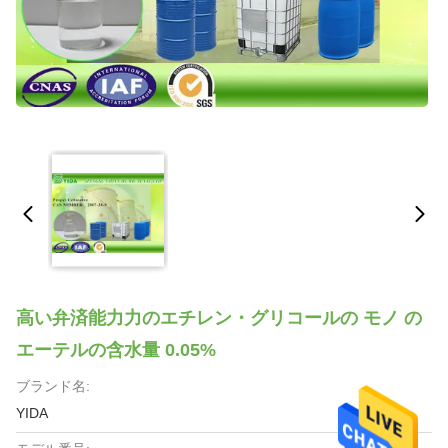
高い弁済能力力のエチレン・グリコールの モノ の
エーテルの含水量 0.05%
ブランド名:
YIDA