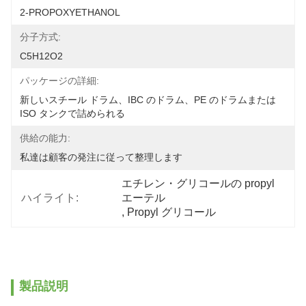
2-PROPOXYETHANOL
分子方式:
C5H12O2
パッケージの詳細:
新しいスチール ドラム、IBC のドラム、PE のドラムまたは 
ISO タンクで詰められる
供給の能力:
私達は顧客の発注に従って整理します
エチレン・グリコールの propyl 
ハイライト:
エーテル
, 
Propyl グリコール
製品説明