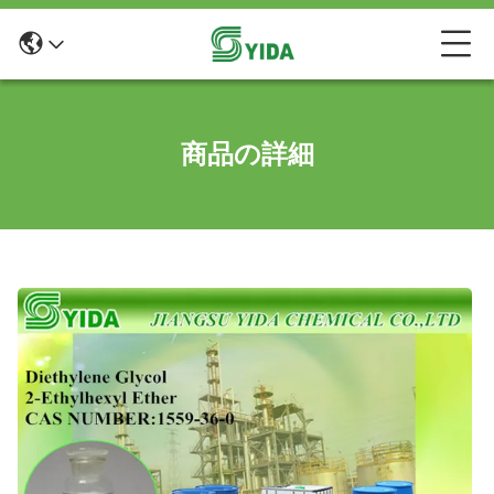
商品の詳細