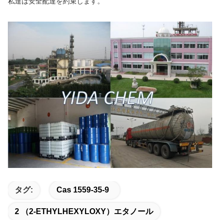
私達は安全配達を約束します。
タグ:
Cas 1559-35-9
2 （2-ETHYLHEXYLOXY）エタノール