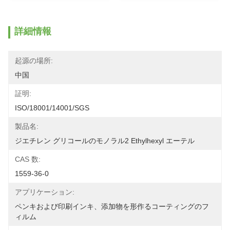
詳細情報
起源の場所:
中国
証明:
ISO/18001/14001/SGS
製品名:
ジエチレン グリコールのモノラル2 Ethylhexyl エーテル
CAS 数:
1559-36-0
アプリケーション:
ペンキおよび印刷インキ、添加物を形作るコーティングのフ
ィルム