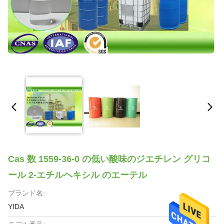
Cas 数 1559-36-0 の低い酸味のジエチレン グリコ
ール 2-エチルヘキシル のエーテル
ブランド名:
YIDA