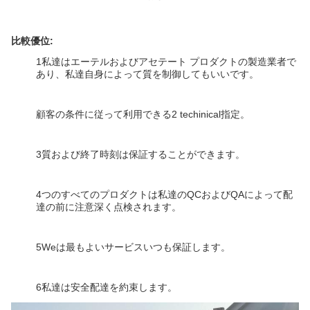
比較優位:
1私達はエーテルおよびアセテート プロダクトの製造業者で
あり、私達自身によって質を制御してもいいです。
顧客の条件に従って利用できる2 techinical指定。
3質および終了時刻は保証することができます。
4つのすべてのプロダクトは私達のQCおよびQAによって配
達の前に注意深く点検されます。
5Weは最もよいサービスいつも保証します。
6私達は安全配達を約束します。