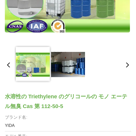
水溶性の Triethylene のグリコールの モノ エーテ
ル無臭 Cas 第 112-50-5
ブランド名:
YIDA