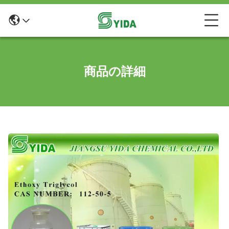
商品の詳細