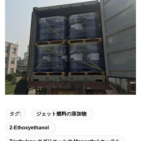
タグ:
ジェット燃料の添加物
2-Ethoxyethanol