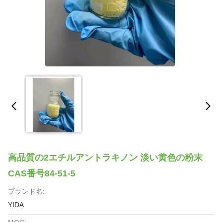
高品質の2エチルアントラキノン 淡い黄色の粉末
CAS番号84-51-5
ブランド名:
YIDA