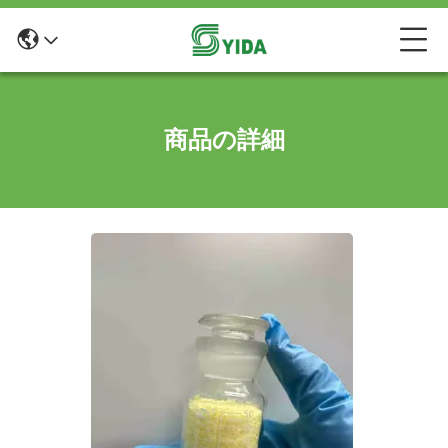
商品の詳細