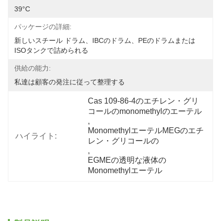
39°C
パッケージの詳細:
新しいスチール ドラム、IBCのドラム、PEのドラムまたは
ISOタンクで詰められる
供給の能力:
私達は顧客の発注に従って整理する
Cas 109-86-4のエチレン・グリ
コールのmonomethylのエーテル
, 
MonomethylエーテルMEGのエチ
ハイライト:
レン・グリコールの
, 
EGMEの透明な液体の
Monomethylエーテル