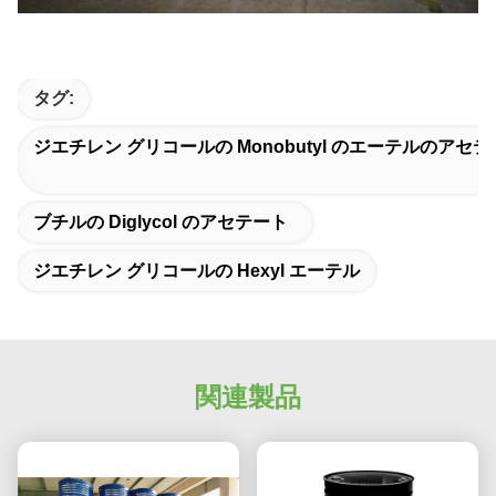
タグ:
ジエチレン グリコールの Monobutyl のエーテルのアセ
ブチルの Diglycol のアセテート
ジエチレン グリコールの Hexyl エーテル
関連製品