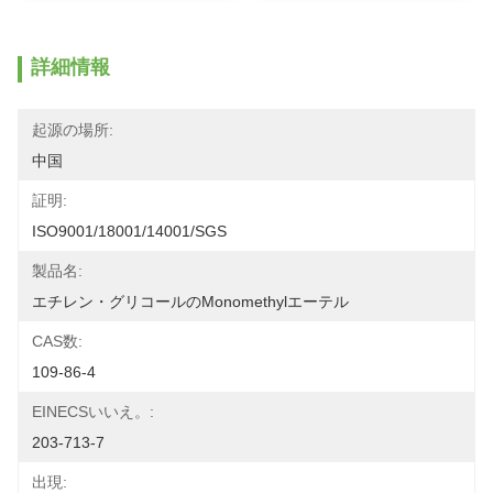
詳細情報
起源の場所:
中国
証明:
ISO9001/18001/14001/SGS
製品名:
エチレン・グリコールのmonomethylエーテル
CAS数:
109-86-4
EINECSいいえ。:
203-713-7
出現: