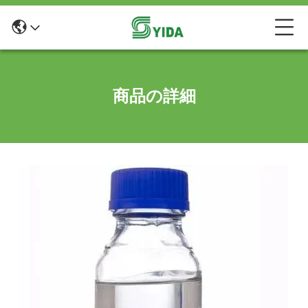
商品の詳細