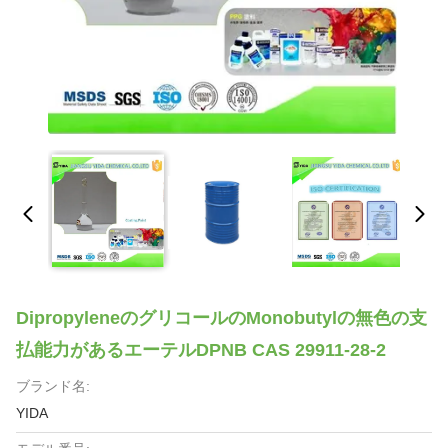
DipropyleneのグリコールのMonobutylの無色の支
払能力があるエーテルDPNB CAS 29911-28-2
ブランド名:
YIDA