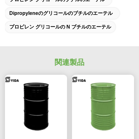
Dipropyleneのグリコールのブチルのエーテル
プロピレン グリコールの N ブチルのエーテル
関連製品