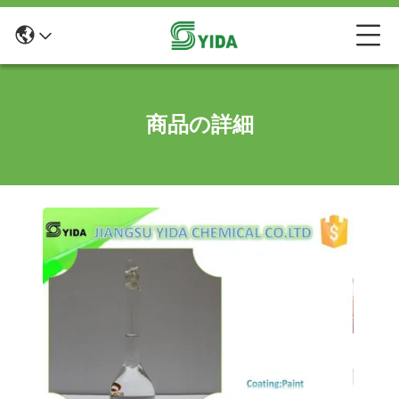
商品の詳細