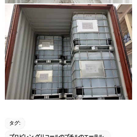
タグ:
プロピレン グリコールのブチルのエーテル