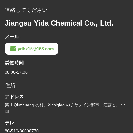
連絡してください
Jiangsu Yida Chemical Co., Ltd.
メール
ydhx15@163.com
労働時間
08:00-17:00
住所
アドレス
第 1 Qiuzhuang の村、Xishiqiao のチヤンイン都市、江蘇省。 中
国
テレ
86-510-86608770