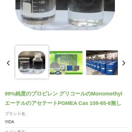
99%純度のプロピレン グリコールのMonomethyl
エーテルのアセテートPGMEA Cas 108-65-6無し
ブランド名:
YIDA