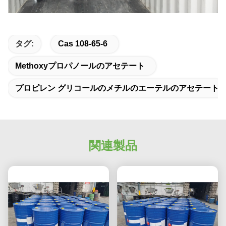
タグ:
Cas 108-65-6
Methoxyプロパノールのアセテート
プロピレン グリコールのメチルのエーテルのアセテート
関連製品