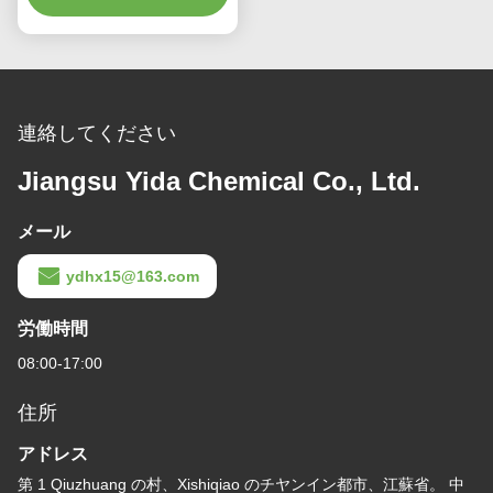
連絡してください
Jiangsu Yida Chemical Co., Ltd.
メール
ydhx15@163.com
労働時間
08:00-17:00
住所
アドレス
第 1 Qiuzhuang の村、Xishiqiao のチヤンイン都市、江蘇省。 中