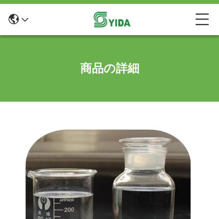
商品の詳細