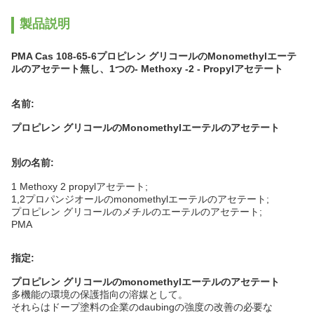
製品説明
PMA Cas 108-65-6プロピレン グリコールのMonomethylエーテ
ルのアセテート無し、1つの- Methoxy -2 - Propylアセテート
名前:
プロピレン グリコールのMonomethylエーテルのアセテート
別の名前:
1 Methoxy 2 propylアセテート;
1,2プロパンジオールのmonomethylエーテルのアセテート;
プロピレン グリコールのメチルのエーテルのアセテート;
PMA
指定:
プロピレン グリコールのmonomethylエーテルのアセテート
多機能の環境の保護指向の溶媒として。
それらはドープ塗料の企業のdaubingの強度の改善の必要な