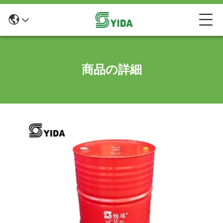
商品の詳細