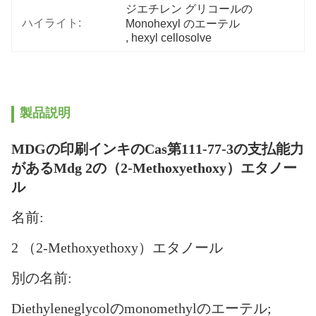
ジエチレン グリコールの 
ハイライト:
Monohexyl のエーテル
, 
hexyl cellosolve
製品説明
MDGの印刷インキのCas第111-77-3の支払能力
があるMdg 2の（2-Methoxyethoxy）エタノー
ル
名前:
2 （2-Methoxyethoxy）エタノール
別の名前:
Diethyleneglycolのmonomethylのエーテル;