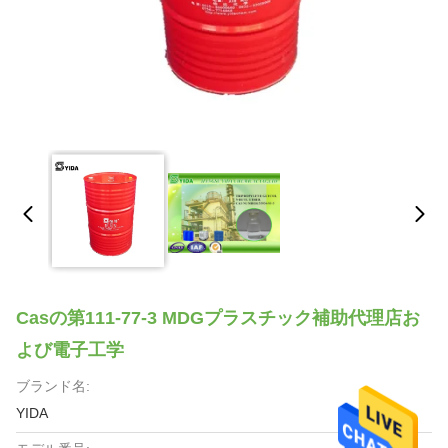
Casの第111-77-3 MDGプラスチック補助代理店お
よび電子工学
ブランド名:
YIDA