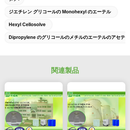
ジエチレン グリコールの Monohexyl のエーテル
Hexyl Cellosolve
Dipropylene のグリコールのメチルのエーテルのアセテ
関連製品