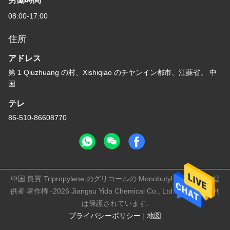
08:00-17:00
住所
アドレス
第 1 Qiuzhuang の村、Xishiqiao のチヤンイン都市、江蘇省。 中
国
テレ
86-510-86608770
中国 良質 Tripropylene のグリコールの Monobutyl のエーテル 提
供者 著作権 -2026 Jiangsu Yida Chemical Co., Ltd. すべての権利
は保護されています.
プライバシーポリシー
|
地図