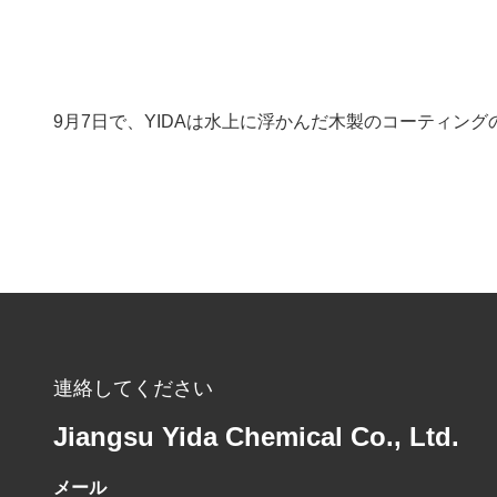
9月7日で、YIDAは水上に浮かんだ木製のコーティン
連絡してください
Jiangsu Yida Chemical Co., Ltd.
メール