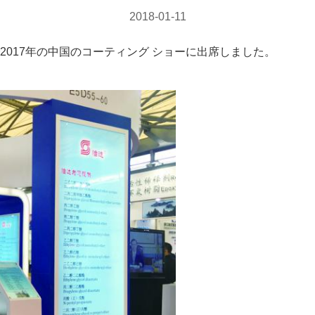
2018-01-11
海で2017年の中国のコーティング ショーに出席しました。