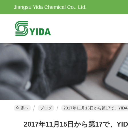
Jiangsu Yida Chemical Co., Ltd.
家へ
ブログ
2017年11月15日から第17で、
2017年11月15日から第17で