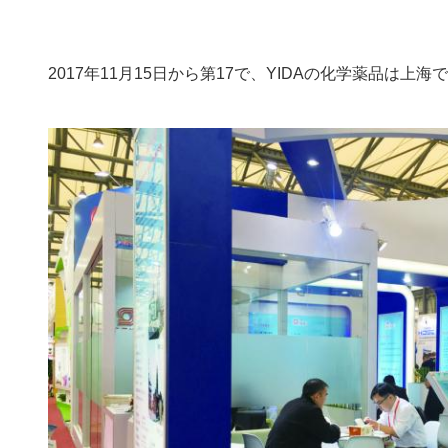
2017年11月15日から第17で、YIDAの化学薬品は上