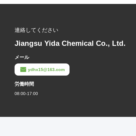
連絡してください
Jiangsu Yida Chemical Co., Ltd.
メール
ydhx15@163.com
労働時間
08:00-17:00