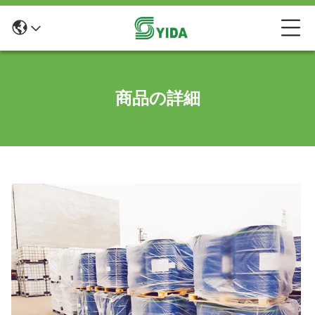
商品の詳細