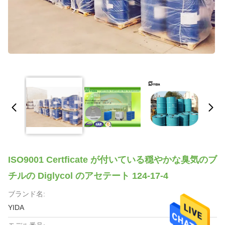
ISO9001 Certficate が付いている穏やかな臭気のブ
チルの Diglycol のアセテート 124-17-4
ブランド名:
YIDA